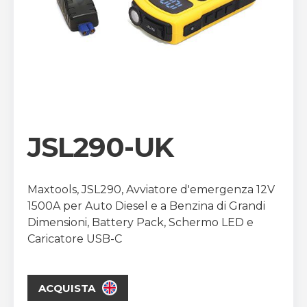
JSL290-UK
Maxtools, JSL290, Avviatore d'emergenza 12V
1500A per Auto Diesel e a Benzina di Grandi
Dimensioni, Battery Pack, Schermo LED e
Caricatore USB-C
ACQUISTA