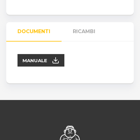
DOCUMENTI
RICAMBI
MANUALE