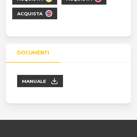
ACQUISTA
DOCUMENTI
MANUALE