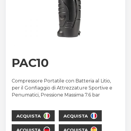
PAC10
Compressore Portatile con Batteria al Litio,
per il Gonfiaggio di Attrezzature Sportive e
Penumatici, Pressione Massima 7.6 bar
ACQUISTA
ACQUISTA
ACQUISTA
ACQUISTA