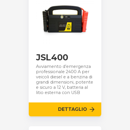
JSL400
Avviamento d’emergenza
professionale 2400 A per
veicoli diesel e a benzina di
grandi dimensioni, potente
e sicuro a 12 V, batteria al
litio esterna con USB
DETTAGLIO