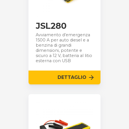
JSL280
Avviamento d’emergenza
1500 A per auto diesel e a
benzina di grandi
dimensioni, potente e
sicuro a 12 V, batteria al litio
esterna con USB
DETTAGLIO