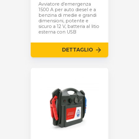
Avviatore d’emergenza
1500 A per auto diesel e a
benzina di medie e grandi
dimensioni, potente e
sicuro a 12 V, batteria al litio
esterna con USB
DETTAGLIO