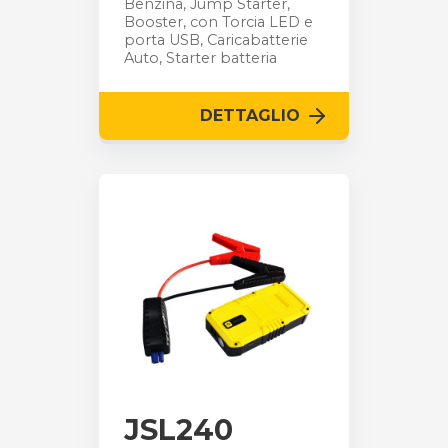
Benzina, Jump Starter,
Booster, con Torcia LED e
porta USB, Caricabatterie
Auto, Starter batteria
DETTAGLIO
JSL240