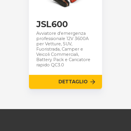
JSL600
Avviatore d'emergenza
professionale 12V 3600A
per Vetture, SUV,
Fuoristrada, Camper e
Veicoli Commerciali,
Battery Pack e Caricatore
rapido QC3.0
DETTAGLIO