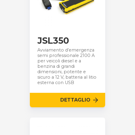
JSL350
Avviamento d’emergenza
semi professionale 2100 A
per veicoli diesel e a
benzina di grandi
dimensioni, potente e
sicuro a 12 V, batteria al litio
esterna con USB
DETTAGLIO